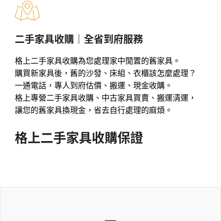
二手家具收購｜全省到府服務
格上二手家具收購為您處理家中閒置的舊家具。
購買新家具後，舊的沙發、床組、衣櫃該怎麼處理？
一通電話，專人到府估價、搬運、現金收購。
格上專營二手家具收購、中古家具買賣、搬運清運，
讓您的舊家具換現金，省去自行處理的麻煩。
格上二手家具收購保證