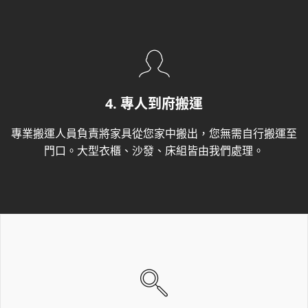
4. 專人到府搬運
專業搬運人員負責將家具從您家中搬出，您無需自行搬運至
門口。大型衣櫃、沙發、床組皆由我們處理。