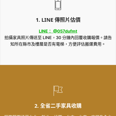
1. LINE 傳照片估價
LINE： @057dufmt
拍攝家具照片傳送至 LINE，30 分鐘內回覆收購報價。請告
知所在縣市及樓層是否有電梯，方便評估搬運費用。
2. 全省二手家具收購