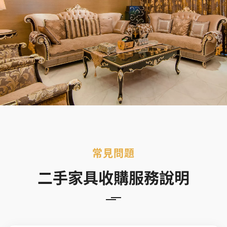
常見問題
二手家具收購服務說明