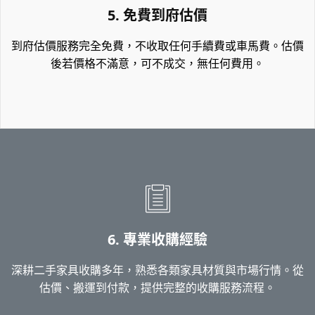
5. 免費到府估價
到府估價服務完全免費，不收取任何手續費或車馬費。估價
後若價格不滿意，可不成交，無任何費用。
6. 專業收購經驗
深耕二手家具收購多年，熟悉各類家具材質與市場行情。從
估價、搬運到付款，提供完整的收購服務流程。