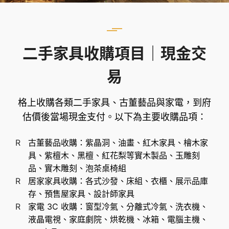
二手家具收購項目｜現金交
易
格上收購各類二手家具、古董藝品與家電，到府
估價後當場現金支付。以下為主要收購品項：
古董藝品收購：紫晶洞、油畫、紅木家具、檜木家
具、紫檀木、黑檀、紅花梨等實木製品、玉雕刻
品、實木雕刻、泡茶桌椅組
居家家具收購：各式沙發、床組、衣櫃、展示品庫
存、預售屋家具、設計師家具
家電 3C 收購：窗型冷氣、分離式冷氣、洗衣機、
液晶電視、家庭劇院、烘乾機、冰箱、電腦主機、