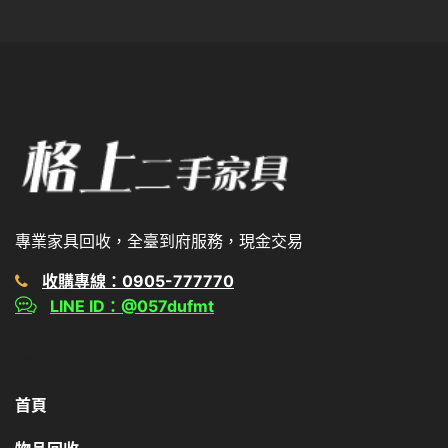
專業家具回收，全臺到府服務，現金交易
收購專線：0905-777770
LINE ID：@057dufmt
服務項目
首頁