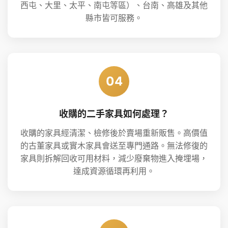
西屯、大里、太平、南屯等區）、台南、高雄及其他
縣市皆可服務。
04
收購的二手家具如何處理？
收購的家具經清潔、檢修後於賣場重新販售。高價值
的古董家具或實木家具會送至專門通路。無法修復的
家具則拆解回收可用材料，減少廢棄物進入掩埋場，
達成資源循環再利用。